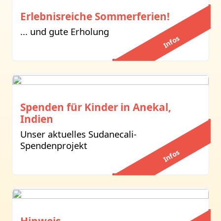
Erlebnisreiche Sommerferien!
... und gute Erholung
Infos
Spenden für Kinder in Anekal,
Indien
Unser aktuelles Sudanecali-
Spendenprojekt
Infos
Hinweis