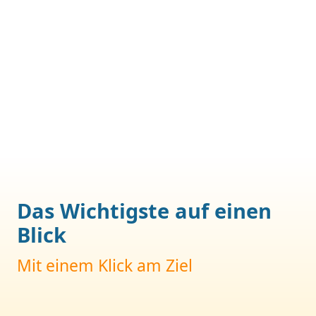
GYMNASIUM
Das Wichtigste auf einen
Blick
Mit einem Klick am Ziel