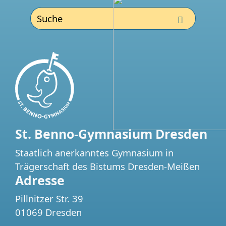
St. Benno-Gymnasium Dresden
Staatlich anerkanntes Gymnasium in
Trägerschaft des Bistums Dresden-Meißen
Adresse
Pillnitzer Str. 39
01069 Dresden