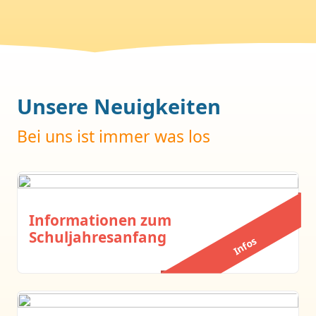
Unsere Neuigkeiten
Bei uns ist immer was los
Informationen zum
Schuljahresanfang
Infos