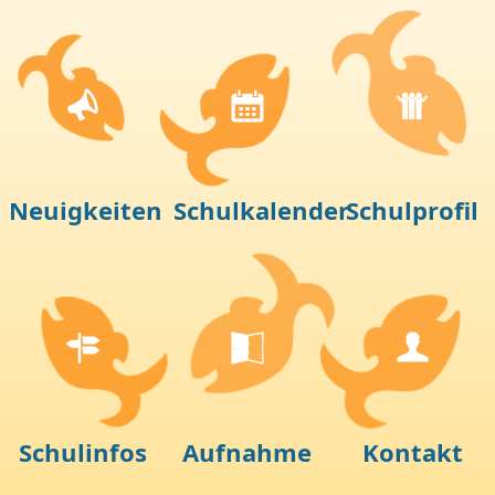
Neuigkeiten
Schulkalender
Schulprofil
Schulinfos
Aufnahme
Kontakt