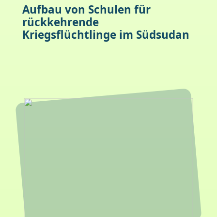
Aufbau von Schulen für
rückkehrende
Kriegsflüchtlinge im Südsudan