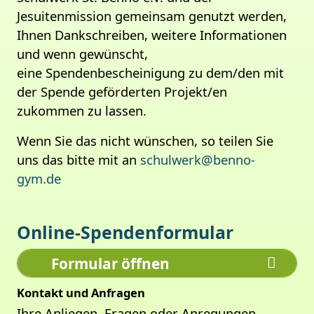
Jesuitenmission gemeinsam genutzt werden,
Ihnen Dankschreiben, weitere Informationen
und wenn gewünscht,
eine Spendenbescheinigung zu dem/den mit
der Spende geförderten Projekt/en
zukommen zu lassen.
Wenn Sie das nicht wünschen, so teilen Sie
uns das bitte mit an
schulwerk@benno-
gym.de
Online-Spendenformular
Formular öffnen
Kontakt und Anfragen
Ihre Anliegen, Fragen oder Anregungen