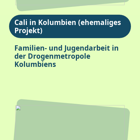
Cali in Kolumbien (ehemaliges
Projekt)
Familien- und Jugendarbeit in
der Drogenmetropole
Kolumbiens