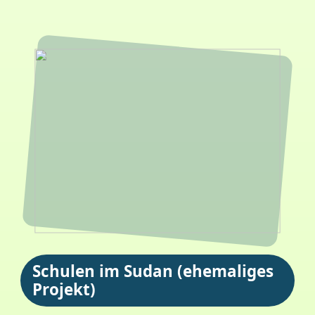
Schulen im Sudan (ehemaliges
Projekt)