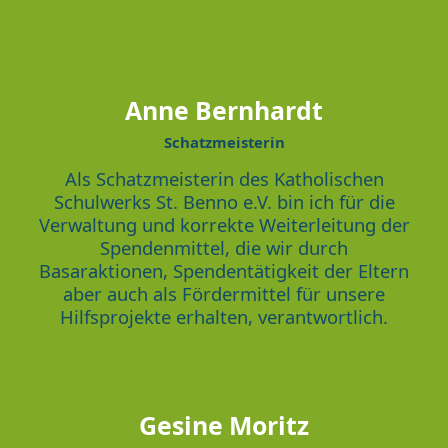
Anne Bernhardt
Schatzmeisterin
Als Schatzmeisterin des Katholischen
Schulwerks St. Benno e.V. bin ich für die
Verwaltung und korrekte Weiterleitung der
Spendenmittel, die wir durch
Basaraktionen, Spendentätigkeit der Eltern
aber auch als Fördermittel für unsere
Hilfsprojekte erhalten, verantwortlich.
Gesine Moritz