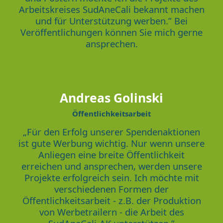
Arbeitskreises SudAneCali bekannt machen
und für Unterstützung werben.” Bei
Veröffentlichungen können Sie mich gerne
ansprechen.
Andreas Golinski
Öffentlichkeitsarbeit
„Für den Erfolg unserer Spendenaktionen
ist gute Werbung wichtig. Nur wenn unsere
Anliegen eine breite Öffentlichkeit
erreichen und ansprechen, werden unsere
Projekte erfolgreich sein. Ich möchte mit
verschiedenen Formen der
Öffentlichkeitsarbeit - z.B. der Produktion
von Werbetrailern - die Arbeit des