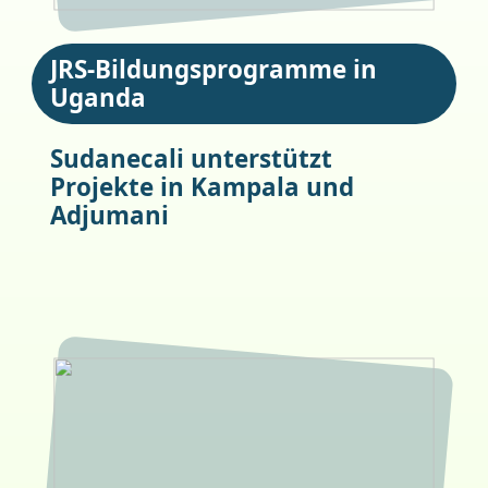
JRS-Bildungsprogramme in
Uganda
Sudanecali unterstützt
Projekte in Kampala und
Adjumani