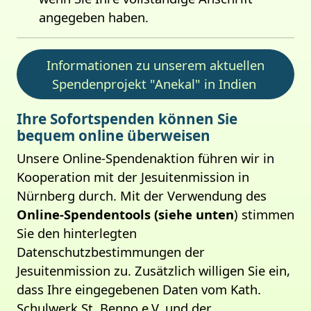
angegeben haben.
Informationen zu unserem aktuellen
Spendenprojekt "Anekal" in Indien
Ihre Sofortspenden können Sie
bequem online überweisen
Unsere Online-Spendenaktion führen wir in
Kooperation mit der Jesuitenmission in
Nürnberg durch. Mit der Verwendung des
Online-Spendentools (siehe unten
) stimmen
Sie den hinterlegten
Datenschutzbestimmungen der
Jesuitenmission zu. Zusätzlich willigen Sie ein,
dass Ihre eingegebenen Daten vom Kath.
Schulwerk St. Benno e.V. und der