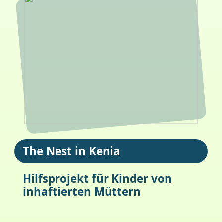
The Nest in Kenia
Hilfsprojekt für Kinder von
inhaftierten Müttern