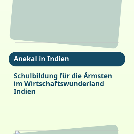
Anekal in Indien
Schulbildung für die Ärmsten
im Wirtschaftswunderland
Indien