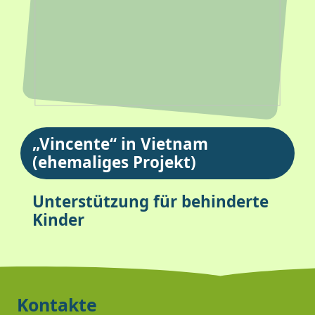
„Vincente“ in Vietnam
(ehemaliges Projekt)
Unterstützung für behinderte
Kinder
Kontakte