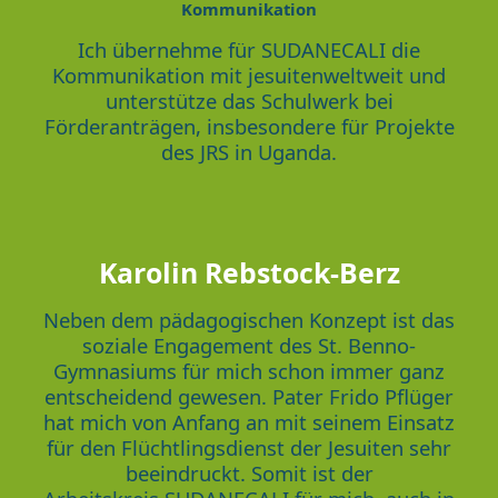
Kommunikation
Ich übernehme für SUDANECALI die
Kommunikation mit jesuitenweltweit und
unterstütze das Schulwerk bei
Förderanträgen, insbesondere für Projekte
des JRS in Uganda.
Karolin Rebstock-Berz
Neben dem pädagogischen Konzept ist das
soziale Engagement des St. Benno-
Gymnasiums für mich schon immer ganz
entscheidend gewesen. Pater Frido Pflüger
hat mich von Anfang an mit seinem Einsatz
für den Flüchtlingsdienst der Jesuiten sehr
beeindruckt. Somit ist der