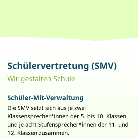
Schülervertretung (SMV)
Wir gestalten Schule
Schüler-Mit-Verwaltung
Die SMV setzt sich aus je zwei
Klassensprecher*innen der 5. bis 10. Klassen
und je acht Stufensprecher*innen der 11. und
12. Klassen zusammen.