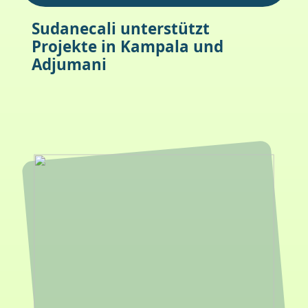
Sudanecali unterstützt
Projekte in Kampala und
Adjumani