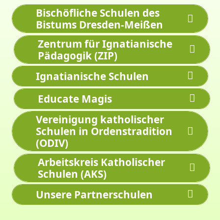
Bischöfliche Schulen des
Bistums Dresden-Meißen
Zentrum für Ignatianische
Pädagogik (ZIP)
Ignatianische Schulen
Educate Magis
Vereinigung katholischer
Schulen in Ordenstradition
(ODIV)
Arbeitskreis Katholischer
Schulen (AKS)
Unsere Partnerschulen