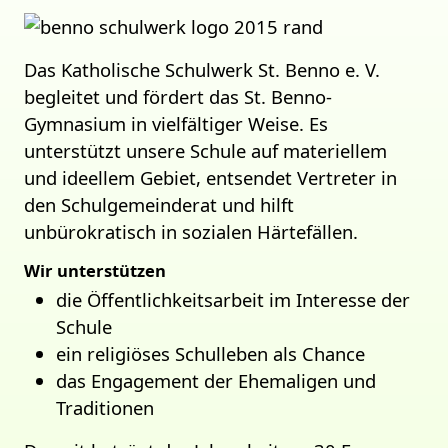
Das Katholische Schulwerk St. Benno e. V.
begleitet und fördert das St. Benno-
Gymnasium in vielfältiger Weise. Es
unterstützt unsere Schule auf materiellem
und ideellem Gebiet, entsendet Vertreter in
den Schulgemeinderat und hilft
unbürokratisch in sozialen Härtefällen.
Wir unterstützen
die Öffentlichkeitsarbeit im Interesse der
Schule
ein religiöses Schulleben als Chance
das Engagement der Ehemaligen und
Traditionen