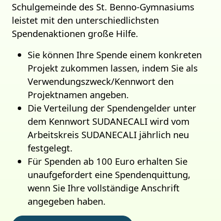
Schulgemeinde des St. Benno-Gymnasiums
leistet mit den unterschiedlichsten
Spendenaktionen große Hilfe.
Sie können Ihre Spende einem konkreten
Projekt zukommen lassen, indem Sie als
Verwendungszweck/Kennwort den
Projektnamen angeben.
Die Verteilung der Spendengelder unter
dem Kennwort SUDANECALI wird vom
Arbeitskreis SUDANECALI jährlich neu
festgelegt.
Für Spenden ab 100 Euro erhalten Sie
unaufge­fordert eine Spendenquittung,
wenn Sie Ihre vollständige Anschrift
angegeben haben.