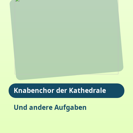
Knabenchor der Kathedrale
Und andere Aufgaben