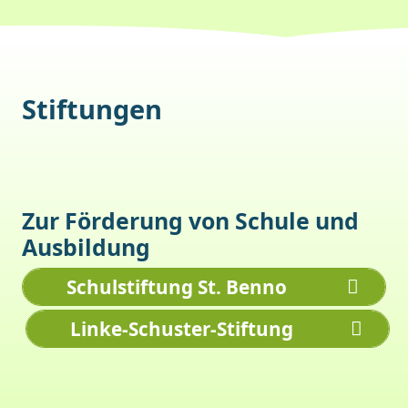
Stiftungen
Zur Förderung von Schule und
Ausbildung
Schulstiftung St. Benno
Linke-Schuster-Stiftung