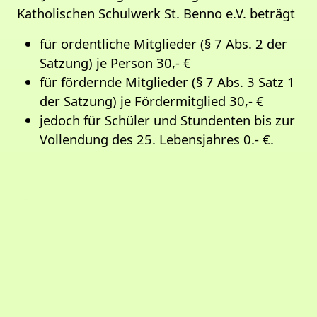
Katholischen Schulwerk St. Benno e.V. beträgt
für ordentliche Mitglieder (§ 7 Abs. 2 der
Satzung) je Person 30,- €
für fördernde Mitglieder (§ 7 Abs. 3 Satz 1
der Satzung) je Fördermitglied 30,- €
jedoch für Schüler und Stundenten bis zur
Vollendung des 25. Lebensjahres 0.- €.