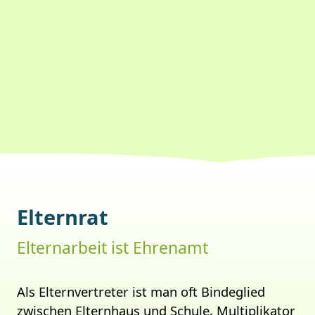
Elternrat
Elternarbeit ist Ehrenamt
Als Elternvertreter ist man oft Bindeglied
zwischen Elternhaus und Schule, Multiplikator