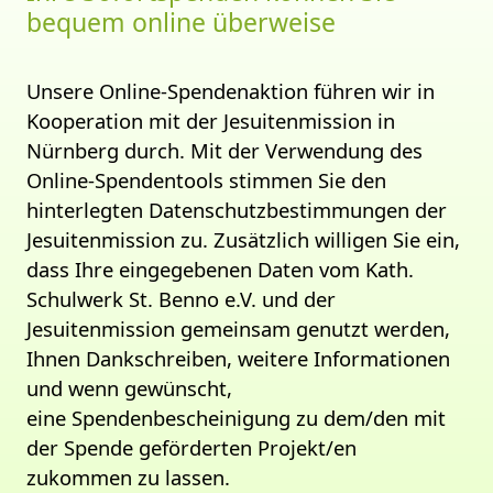
bequem online überweise
Unsere Online-Spendenaktion führen wir in
Kooperation mit der Jesuitenmission in
Nürnberg durch. Mit der Verwendung des
Online-Spendentools stimmen Sie den
hinterlegten Datenschutzbestimmungen der
Jesuitenmission zu. Zusätzlich willigen Sie ein,
dass Ihre eingegebenen Daten vom Kath.
Schulwerk St. Benno e.V. und der
Jesuitenmission gemeinsam genutzt werden,
Ihnen Dankschreiben, weitere Informationen
und wenn gewünscht,
eine Spendenbescheinigung zu dem/den mit
der Spende geförderten Projekt/en
zukommen zu lassen.