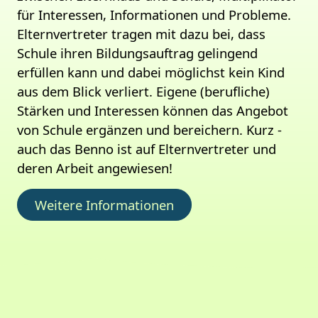
für Interessen, Informationen und Probleme.
Elternvertreter tragen mit dazu bei, dass
Schule ihren Bildungsauftrag gelingend
erfüllen kann und dabei möglichst kein Kind
aus dem Blick verliert. Eigene (berufliche)
Stärken und Interessen können das Angebot
von Schule ergänzen und bereichern. Kurz -
auch das Benno ist auf Elternvertreter und
deren Arbeit angewiesen!
Weitere Informationen