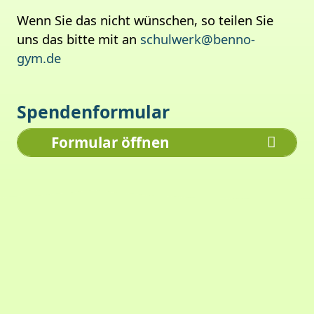
Wenn Sie das nicht wünschen, so teilen Sie
uns das bitte mit an
schulwerk@benno-
gym.de
Spendenformular
Formular öffnen