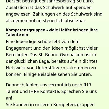
Derzeit beträgt der Jahresbeitrag 30 Euro.
Zusätzlich ist das Schulwerk auf Spenden
angewiesen. Zahlungen an das Schulwerk sind
als gemeinnützig steuerlich absetzbar.
Kompetenzgruppen - viele Helfer bringen ihre
Talente ein
Eine lebendige Schule lebt von dem
Engagement und den Ideen möglichst vieler
Beteiligter. Das St. Benno-Gymnasium ist in
der glücklichen Lage, bereits auf ein dichtes
Netzwerk von Unterstützern zukommen zu
können. Einige Beispiele sehen Sie unten.
Dennoch fehlen uns vermutlich noch IHR
Talent und IHRE Kontakte. Sprechen Sie uns
an!
Sie können in unseren Kompetenzgruppen