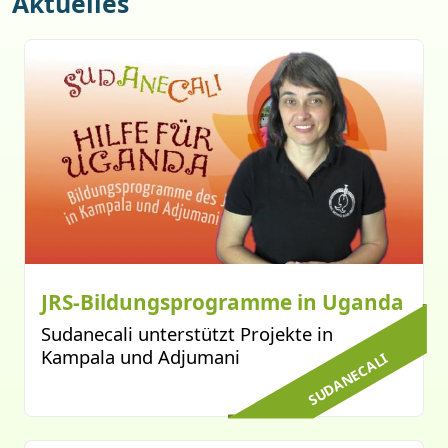
Aktuelles
JRS-Bildungsprogramme in Uganda
Sudanecali unterstützt Projekte in
Kampala und Adjumani
SUDANECALI