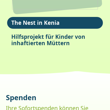
The Nest in Kenia
Hilfsprojekt für Kinder von
inhaftierten Müttern
Spenden
Ihre Sofortspenden können Sie