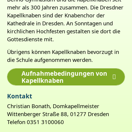
mehr als 300 Jahren zusammen. Die Dresdner
Kapellknaben sind der Knabenchor der
Kathedrale in Dresden. An Sonntagen und
kirchlichen Hochfesten gestalten sie dort die
Gottesdienste mit.
Übrigens können Kapellknaben bevorzugt in
die Schule aufgenommen werden.
Aufnahmebedingungen von
Kapellknaben
Kontakt
Christian Bonath, Domkapellmeister
Wittenberger Straße 88, 01277 Dresden
Telefon 0351 3100060