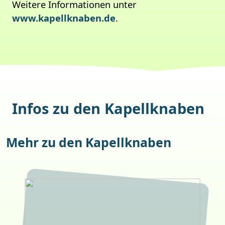
Weitere Informationen unter
www.kapellknaben.de
.
Infos zu den Kapellknaben
Mehr zu den Kapellknaben