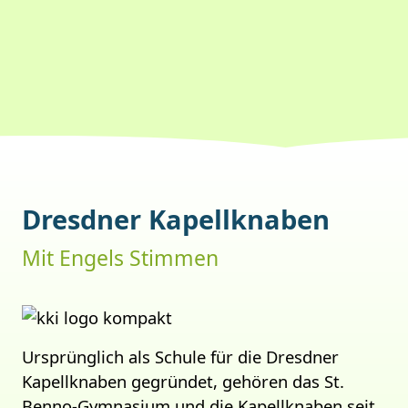
Dresdner Kapellknaben
Mit Engels Stimmen
Ursprünglich als Schule für die Dresdner
Kapellknaben gegründet, gehören das St.
Benno-Gymnasium und die Kapellknaben seit