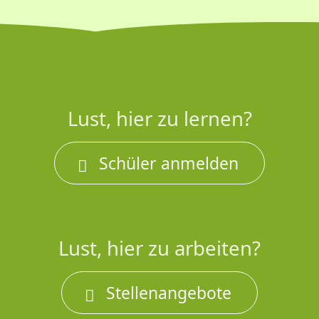
Lust, hier zu lernen?
Schüler anmelden
Lust, hier zu arbeiten?
Stellenangebote