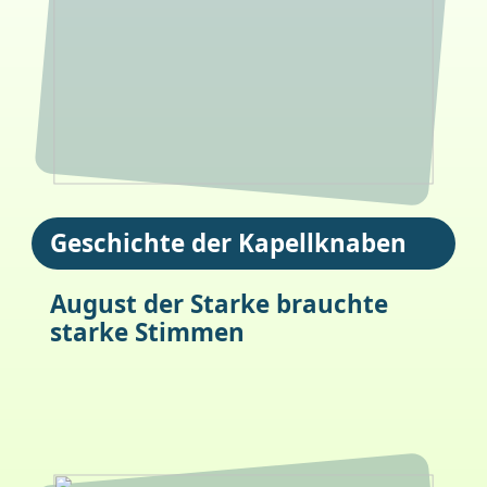
Geschichte der Kapellknaben
August der Starke brauchte
starke Stimmen