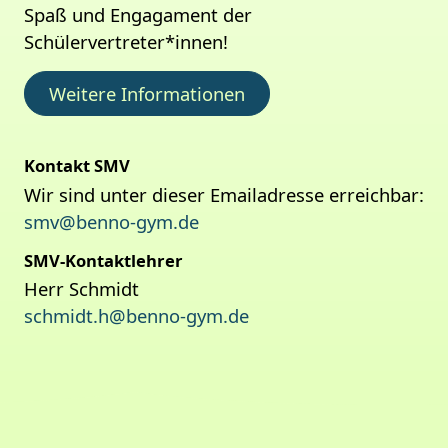
Spaß und Engagament der
Schülervertreter*innen!
Weitere Informationen
Kontakt SMV
Wir sind unter dieser Emailadresse erreichbar:
smv@benno-gym.de
SMV-Kontaktlehrer
Herr Schmidt
schmidt.h@benno-gym.de