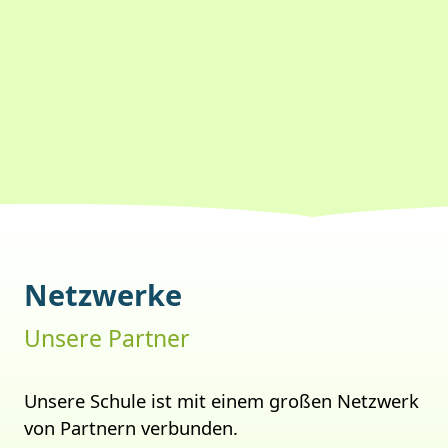
Netzwerke
Unsere Partner
Unsere Schule ist mit einem großen Netzwerk
von Partnern verbunden.