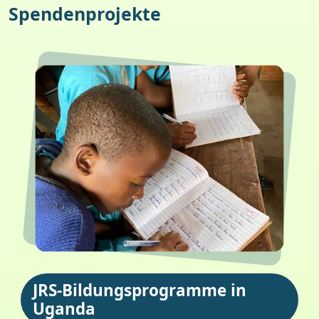
Spendenprojekte
JRS-Bildungsprogramme in
Uganda