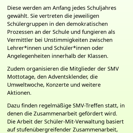
Diese werden am Anfang jedes Schuljahres
gewählt. Sie vertreten die jeweiligen
Schülergruppen in den demokratischen
Prozessen an der Schule und fungieren als
Vermittler bei Unstimmigkeiten zwischen
Lehrer*innen und Schüler*innen oder
Angelegenheiten innerhalb der Klassen.
Zudem organisieren die Mitglieder der SMV
Mottotage, den Adventsklender, die
Umweltwoche, Konzerte und weitere
Aktionen.
Dazu finden regelmäßige SMV-Treffen statt, in
denen die Zusammenarbeit gefördert wird.
Die Arbeit der Schüler-Mit-Verwaltung basiert
auf stufenübergreifender Zusammenarbeit,