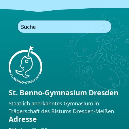
St. Benno-Gymnasium Dresden
Staatlich anerkanntes Gymnasium in
Trägerschaft des Bistums Dresden-Meißen
Adresse