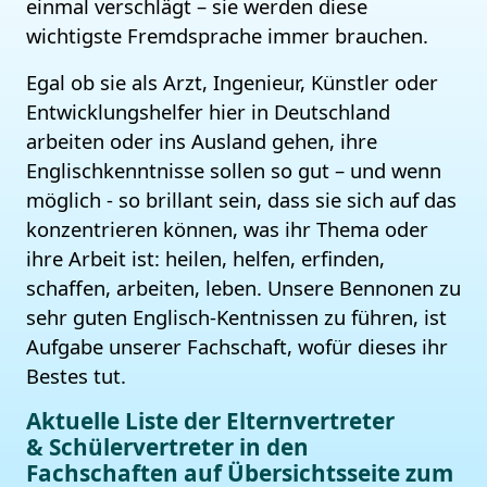
einmal verschlägt – sie werden diese
wichtigste Fremdsprache immer brauchen.
Egal ob sie als Arzt, Ingenieur, Künstler oder
Entwicklungshelfer hier in Deutschland
arbeiten oder ins Ausland gehen, ihre
Englischkenntnisse sollen so gut – und wenn
möglich - so brillant sein, dass sie sich auf das
konzentrieren können, was ihr Thema oder
ihre Arbeit ist: heilen, helfen, erfinden,
schaffen, arbeiten, leben. Unsere Bennonen zu
sehr guten Englisch-Kentnissen zu führen, ist
Aufgabe unserer Fachschaft, wofür dieses ihr
Bestes tut.
Aktuelle Liste der Elternvertreter
& Schülervertreter in den
Fachschaften auf Übersichtsseite zum