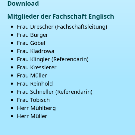
Download
Mitglieder der Fachschaft Englisch
Frau Drescher (Fachschaftsleitung)
Frau Bürger
Frau Göbel
Frau Kladrowa
Frau Klingler (Referendarin)
Frau Kressierer
Frau Müller
Frau Reinhold
Frau Schneller (Referendarin)
Frau Tobisch
Herr Mühlberg
Herr Müller