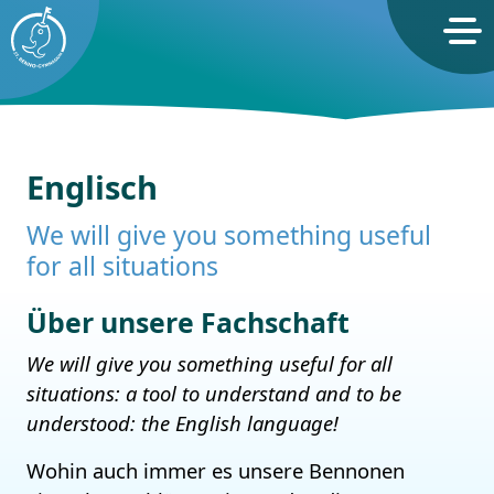
St. Benno-Gymnasium Dresden
Englisch
We will give you something useful
for all situations
Über unsere Fachschaft
We will give you something useful for all
situations: a tool to understand and to be
understood: the English language!
Wohin auch immer es unsere Bennonen