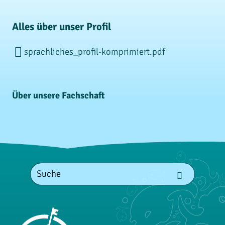
Alles über unser Profil
sprachliches_profil-komprimiert.pdf
Über unsere Fachschaft