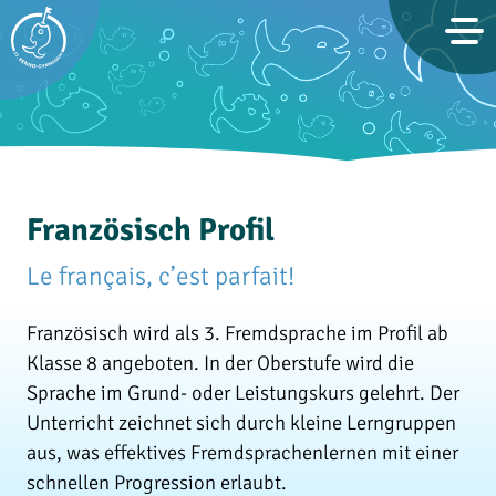
St. Benno-Gymnasium Dresden
Französisch Profil
Le français, c’est parfait!
Französisch wird als 3. Fremdsprache im Profil ab
Klasse 8 angeboten. In der Oberstufe wird die
Sprache im Grund- oder Leistungskurs gelehrt. Der
Unterricht zeichnet sich durch kleine Lerngruppen
aus, was effektives Fremdsprachenlernen mit einer
schnellen Progression erlaubt.