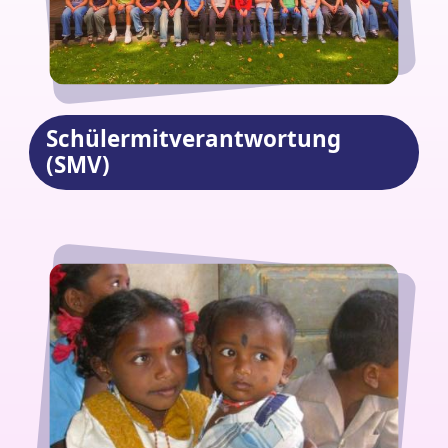
Schülermitverantwortung
(SMV)