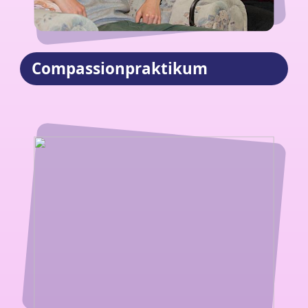
Compassionpraktikum