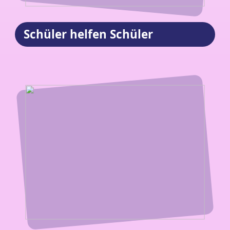
Schüler helfen Schüler