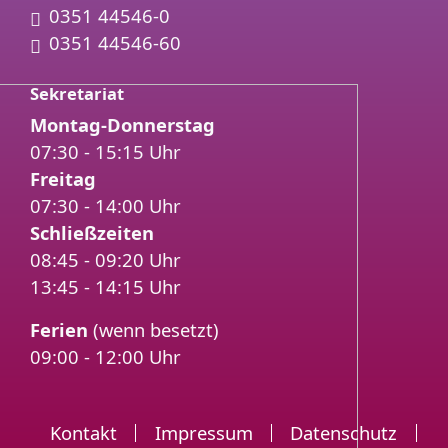
Telefon:
0351 44546-0
Fax:
0351 44546-60
Sekretariat
Montag-Donnerstag
07:30 - 15:15 Uhr
Freitag
07:30 - 14:00 Uhr
Schließzeiten
08:45 - 09:20 Uhr
13:45 - 14:15 Uhr
Ferien
(wenn besetzt)
09:00 - 12:00 Uhr
Kontakt
Impressum
Datenschutz