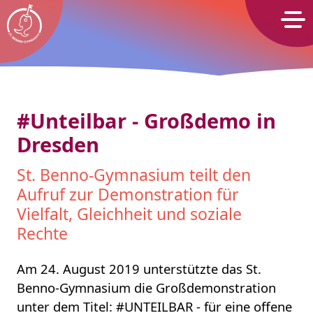
St. Benno-Gymnasium Dresden
#Unteilbar - Großdemo in
Dresden
St. Benno-Gymnasium teilt den
Aufruf zur Demonstration für
Vielfalt, Gleichheit und soziale
Rechte
Am 24. August 2019 unterstützte das St.
Benno-Gymnasium die Großdemonstration
unter dem Titel: #UNTEILBAR - für eine offene