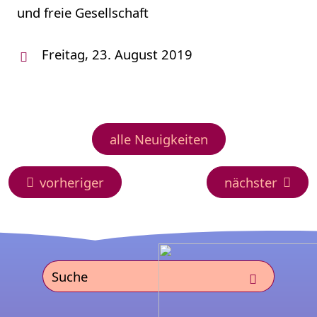
und freie Gesellschaft
Freitag, 23. August 2019
alle Neuigkeiten
vorheriger
nächster