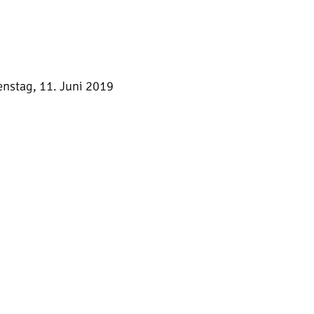
enstag, 11. Juni 2019