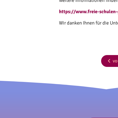
Weitere Informationen finden
https://www.freie-schulen-
Wir danken Ihnen für die Unt
vo