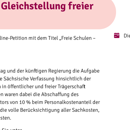
Gleichstellung freier
Di
nline-Petition mit dem Titel „Freie Schulen –
tag und der künftigen Regierung die Aufgabe
e Sächsische Verfassung hinsichtlich der
in öffentlicher und freier Trägerschaft
en waren dabei die Abschaffung des
tors von 10 % beim Personalkostenanteil der
die volle Berücksichtigung aller Sachkosten,
sten.