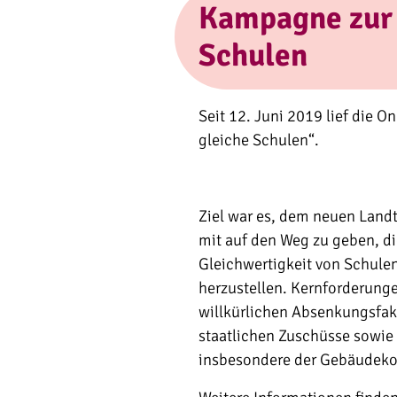
Kampagne zur 
Schulen
Seit 12. Juni 2019 lief die O
gleiche Schulen“.
Ziel war es, dem neuen Land
mit auf den Weg zu geben, di
Gleichwertigkeit von Schulen 
herzustellen. Kernforderung
willkürlichen Absenkungsfak
staatlichen Zuschüsse sowie 
insbesondere der Gebäudeko